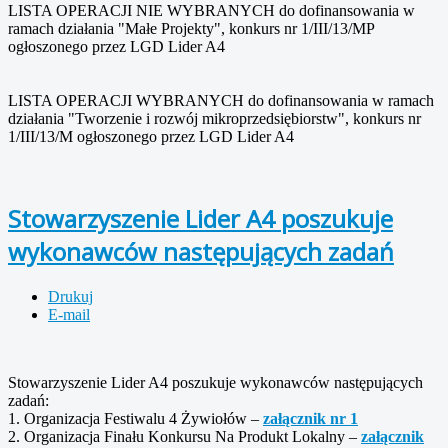
LISTA OPERACJI NIE WYBRANYCH do dofinansowania w
ramach działania "Małe Projekty", konkurs nr 1/III/13/MP
ogłoszonego przez LGD Lider A4
LISTA OPERACJI WYBRANYCH do dofinansowania w ramach
działania "Tworzenie i rozwój mikroprzedsiębiorstw", konkurs nr
1/III/13/M ogłoszonego przez LGD Lider A4
Stowarzyszenie Lider A4 poszukuje
wykonawców następujących zadań
Drukuj
E-mail
Stowarzyszenie Lider A4 poszukuje wykonawców następujących
zadań:
1. Organizacja Festiwalu 4 Żywiołów –
załącznik nr 1
2. Organizacja Finału Konkursu Na Produkt Lokalny –
załącznik