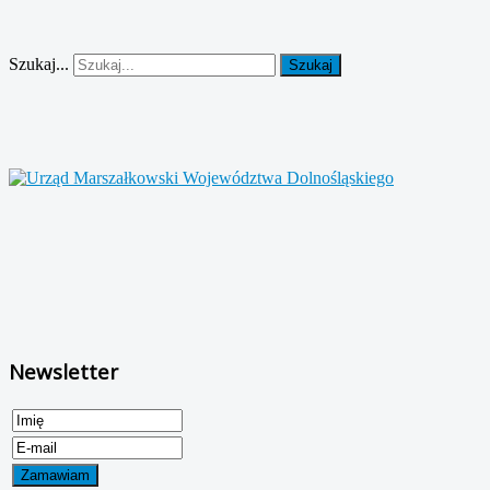
Szukaj...
Szukaj
Newsletter