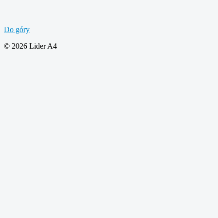
Do góry
© 2026 Lider A4