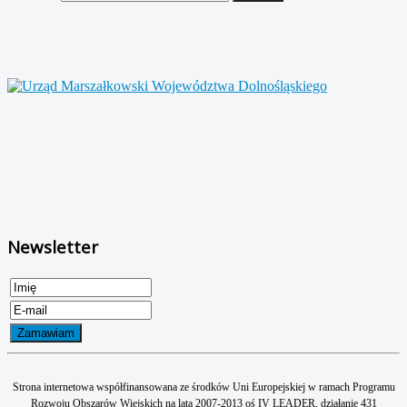
Newsletter
Strona internetowa współfinansowana ze środków Uni Europejskiej w ramach Programu
Rozwoju Obszarów Wiejskich na lata 2007-2013 oś IV LEADER, działanie 431