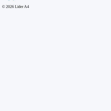
© 2026 Lider A4