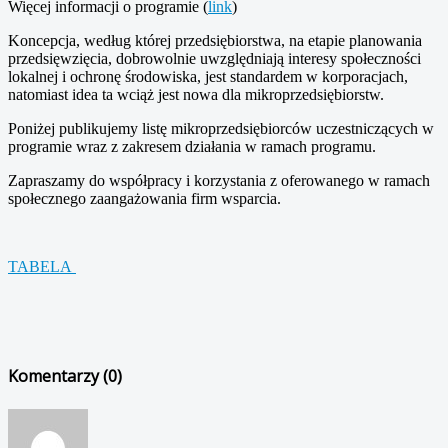
Więcej informacji o programie (
link
)
Koncepcja, według której przedsiębiorstwa, na etapie planowania
przedsięwzięcia, dobrowolnie uwzględniają interesy społeczności
lokalnej i ochronę środowiska, jest standardem w korporacjach,
natomiast idea ta wciąż jest nowa dla mikroprzedsiębiorstw.
Poniżej publikujemy listę mikroprzedsiębiorców uczestniczących w
programie wraz z zakresem działania w ramach programu.
Zapraszamy do współpracy i korzystania z oferowanego w ramach
społecznego zaangażowania firm wsparcia.
TABELA
Komentarzy (
0
)