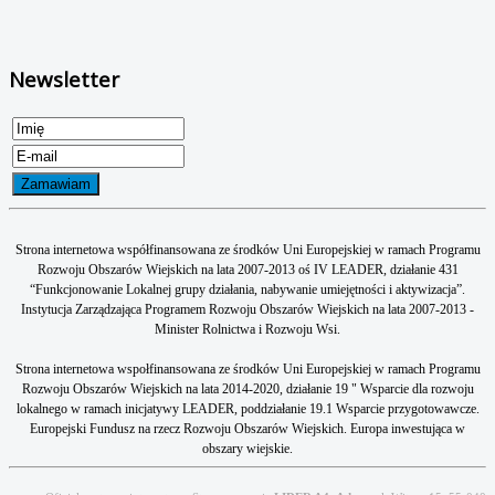
Newsletter
Strona internetowa współfinansowana ze środków Uni Europejskiej w ramach Programu
Rozwoju Obszarów Wiejskich na lata 2007-2013 oś IV LEADER, działanie 431
“Funkcjonowanie Lokalnej grupy działania, nabywanie umiejętności i aktywizacja”.
Instytucja Zarządzająca Programem Rozwoju Obszarów Wiejskich na lata 2007-2013 -
Minister Rolnictwa i Rozwoju Wsi.
Strona internetowa wspołfinansowana ze środków Uni Europejskiej w ramach Programu
Rozwoju Obszarów Wiejskich na lata 2014-2020, działanie 19 " Wsparcie dla rozwoju
lokalnego w ramach inicjatywy LEADER, poddziałanie 19.1 Wsparcie przygotowawcze.
Europejski Fundusz na rzecz Rozwoju Obszarów Wiejskich. Europa inwestująca w
obszary wiejskie.