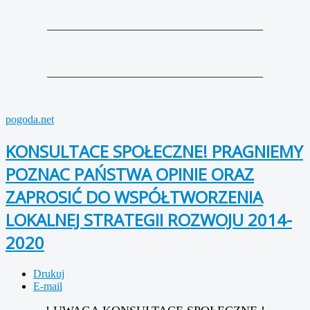
_______________________________________
_______________________________________
pogoda.net
KONSULTACE SPOŁECZNE! PRAGNIEMY
POZNAC PAŃSTWA OPINIE ORAZ
ZAPROSIĆ DO WSPÓŁTWORZENIA
LOKALNEJ STRATEGII ROZWOJU 2014-
2020
Drukuj
E-mail