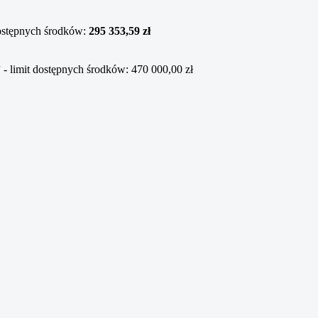
dostępnych środków:
295 353,59 zł
”
- limit dostępnych środków: 470 000,00 zł