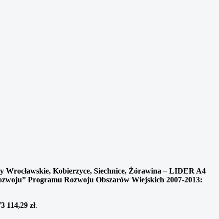
y Wrocławskie, Kobierzyce, Siechnice, Żórawina – LIDER A4
 Rozwoju” Programu Rozwoju Obszarów Wiejskich 2007-2013:
3 114,29 zł
.