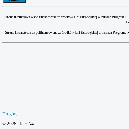
Strona internetowa współfinansowana ze środków Uni Europejskiej w ramach Programu Roz
Pr
Strona internetowa wspołfinansowana ze środków Uni Europejskiej w ramach Programu R
Do góry
© 2026 Lider A4